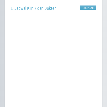
Jadwal Klinik dan Dokter
TERUPDATE