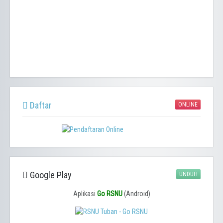
Daftar
ONLINE
Google Play
UNDUH
Aplikasi
Go RSNU
(Android)