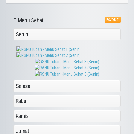
Menu Sehat
FAVORIT
Senin
Selasa
Rabu
Kamis
Jumat