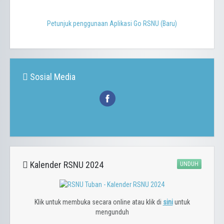
Petunjuk penggunaan Aplikasi Go RSNU (Baru)
Sosial Media
Kalender RSNU 2024
UNDUH
Klik untuk membuka secara online atau klik di
sini
untuk
mengunduh