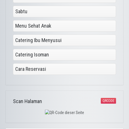
Sabtu
Menu Sehat Anak
Catering Ibu Menyusui
Catering Isoman
Cara Reservasi
Scan Halaman
QRCODE